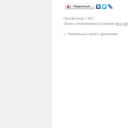
Поделиться…
Просмотров: 1 501
Запись опубликована в рубрике
Все за
←
Уникальные чаши с драконами